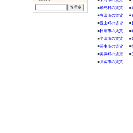
■
飛島村の賃貸
■
■
豊田市の賃貸
■
■
豊山町の賃貸
■
■
日進市の賃貸
■
■
半田市の賃貸
■
■
碧南市の賃貸
■
■
美浜町の賃貸
■
■
弥富市の賃貸